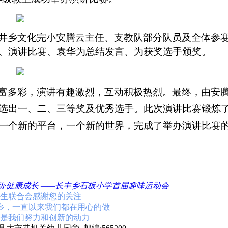
井乡文化完小安腾云主任、支教队部分队员及全体参
、演讲比赛、袁华为总结发言、为获奖选手颁奖。
富多彩，演讲有趣激烈，互动积极热烈。最终，由安
选出一、二、三等奖及优秀选手。此次演讲比赛锻炼
一个新的平台，一个新的世界，完成了举办演讲比赛
动·健康成长 ——长丰乡石板小学首届趣味运动会
生联合会感谢您的关注
乡，一直以来我们都在用心的做
是我们努力和创新的动力