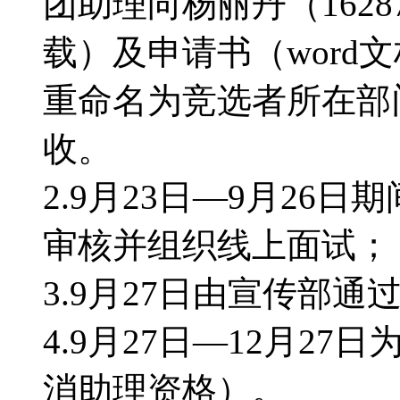
团助理向杨丽丹（1628
载）及申请书（word
重命名为竞选者所在部
收。
2.9月23日—9月26
审核并组织线上面试；
3.9月27日由宣传部
4.9月27日—12月2
消助理资格）。