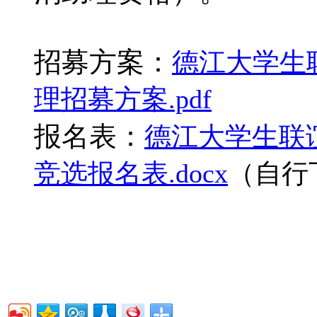
招募方案：
德江大学生
理招募方案.pdf
报名表：
德江大学生联
竞选报名表.docx
（自行