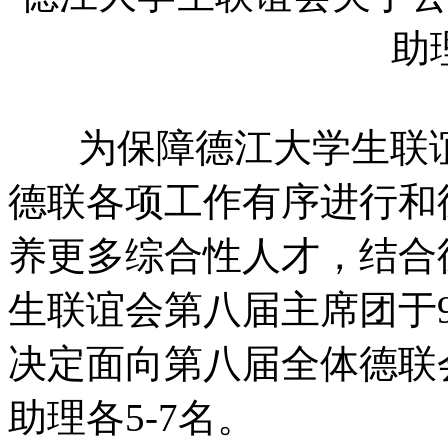
助
为保障德江大学生联谊
德联各项工作有序进行和
养更多综合性人才，结合
生联谊会第八届主席团于9
决定面向第八届全体德联
助理各5-7名。