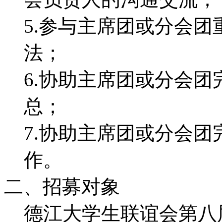
5.参与主席团或分会
法；
6.协助主席团或分会
总；
7.协助主席团或分会
作。
二、招募对象
德江大学生联谊会第八