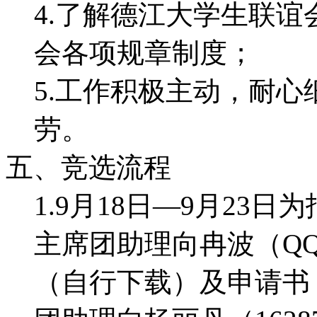
4.了解德江大学生联
会各项规章制度；
5.工作积极主动，耐
劳。
五、竞选流程
1.9月18日—9月23
主席团助理向冉波（QQ：
（自行下载）及申请书（