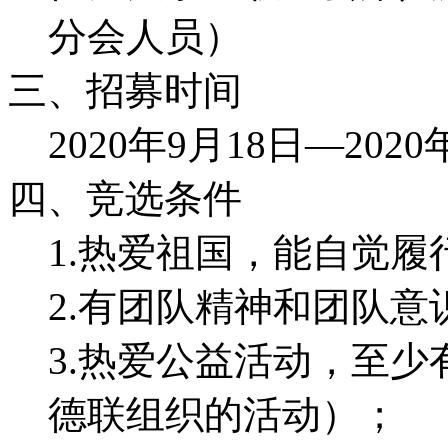
分会人员）
三、招募时间
2020年9月18日—202
四、竞选条件
1.热爱祖国，能自觉履
2.有团队精神和团队意
3.热爱公益活动，至
德联组织的活动）；