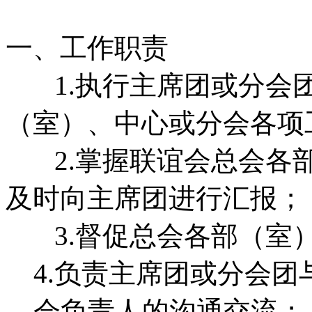
一、工作职责
1.执行主席团或分会团
（室）、中心或分会各项
2.掌握联谊会总会各部
及时向主席团进行汇报；
3.督促总会各部（室）
4.负责主席团或分会
会负责人的沟通交流；