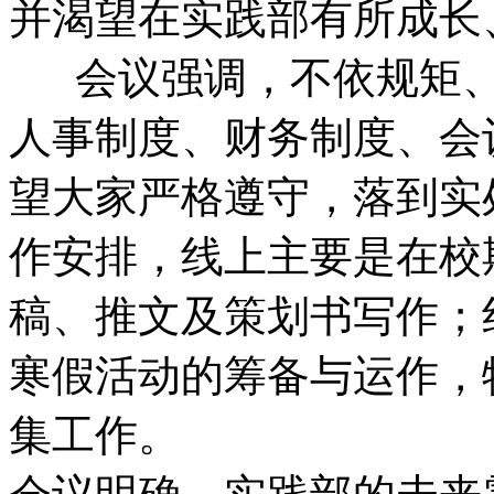
并渴望在实践部有所成长
会议强调，不依规矩、
人事制度、财务制度、会
望大家严格遵守，落到实
作安排，线上主要是在校
稿、推文及策划书写作；
寒假活动的筹备与运作，
集工作。