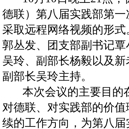
德联）第八届实践部第一
采取远程网络视频的形式
郭丛发、团支部副书记覃
吴玲、副部长杨毅以及新
副部长吴玲主持。
本次会议的主要目的在
对德联、对实践部的价值
续的工作方向，为第八届