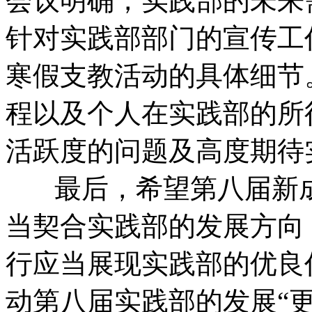
会议明确，实践部的未来
针对实践部部门的宣传工
寒假支教活动的具体细节
程以及个人在实践部的所
活跃度的问题及高度期待
最后，希望第八届新成
当契合实践部的发展方向
行应当展现实践部的优良
动第八届实践部的发展“更