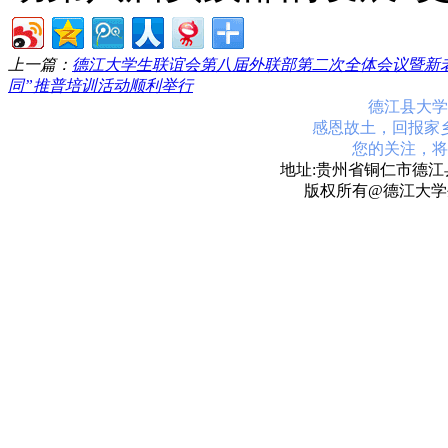
上一篇：
德江大学生联谊会第八届外联部第二次全体会议暨新
同”推普培训活动顺利举行
德江县大学
感恩故土，回报家
您的关注，将
地址:贵州省铜仁市德江县
版权所有@德江大