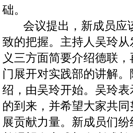
础。
会议提出，新成员应该
致的把握。主持人吴玲从
义三方面简要介绍德联，
门展开对实践部的讲解。
绍，由吴玲开始。吴玲表
的到来，并希望大家共同
展贡献力量。新成员们纷